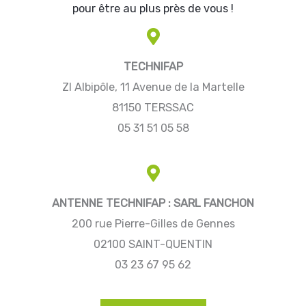
pour être au plus près de vous !
TECHNIFAP
ZI Albipôle, 11 Avenue de la Martelle
81150 TERSSAC
05 31 51 05 58
ANTENNE TECHNIFAP : SARL FANCHON
200 rue Pierre-Gilles de Gennes
02100 SAINT-QUENTIN
03 23 67 95 62