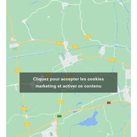
Cliquez pour accepter les cookies
marketing et activer ce contenu